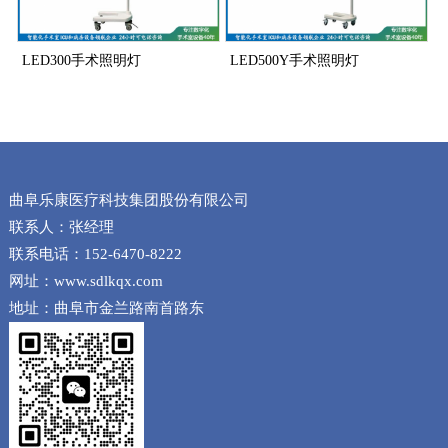
LED300手术照明灯
LED500Y手术照明灯
曲阜乐康医疗科技集团股份有限公司
联系人：张经理
联系电话：152-6470-8222
网址：www.sdlkqx.com
地址：曲阜市金兰路南首路东