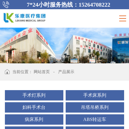
7*24小时服务热线：15264708222
当前位置：
网站首页
-
产品展示
手术灯系列
手术床系列
妇科手术台
吊塔吊桥系列
病床系列
ABS转运车