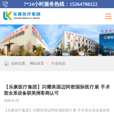
7*24小时服务热线：15264708222
当前位置：
网站首页
-
行业动态
【乐康医疗集团】闪耀美国迈阿密国际医疗展 手术
室全系设备获美洲客商认可
2026-6-19
【乐康医疗集团】闪耀美国迈阿密国际医疗展 手术室全系设备获美