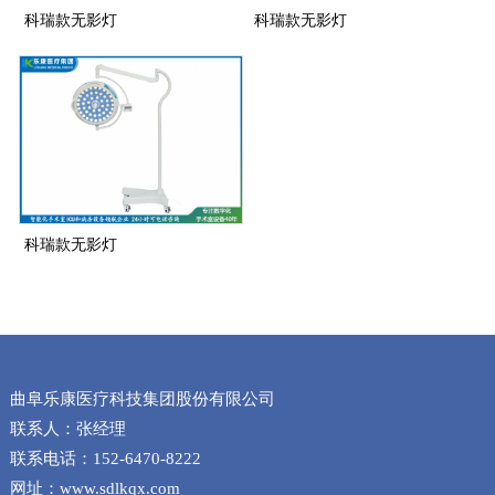
科瑞款无影灯
科瑞款无影灯
科瑞款无影灯
曲阜乐康医疗科技集团股份有限公司
联系人：张经理
联系电话：152-6470-8222
网址：www.sdlkqx.com