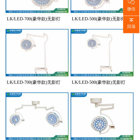
微信
LK/LED-700(豪华款)无影灯
LK/LED-500(豪华款)无影灯
回顶
LK/LED-700(豪华款)无影灯
LK/LED-500(豪华款)无影灯