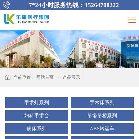
7*24小时服务热线：15264708222
当前位置：
网站首页
-
产品展示
手术灯系列
手术床系列
妇科手术台
吊塔吊桥系列
病床系列
ABS转运车