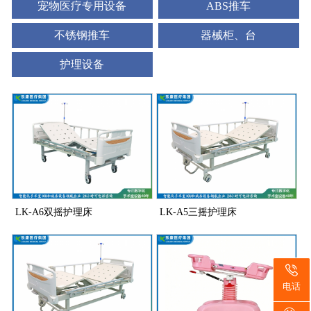
宠物医疗专用设备
ABS推车
不锈钢推车
器械柜、台
护理设备
LK-A6双摇护理床
LK-A5三摇护理床
电话