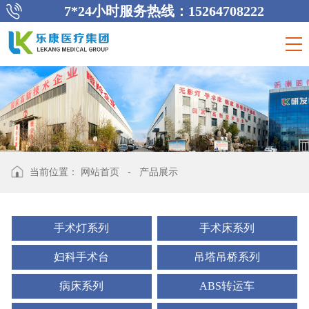
7*24小时服务热线：15264708222
当前位置：
网站首页
-
产品展示
手术灯系列
手术床系列
妇科手术台
吊塔吊桥系列
病床系列
ABS转运车